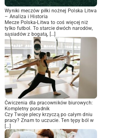
Wyniki meczów piłki nożnej Polska Litwa
– Analiza i Historia
Mecze Polska-Litwa to coś więcej niż
tylko futbol. To starcie dwóch narodów,
sąsiadów z bogatą, […]
Ćwiczenia dla pracowników biurowych:
Kompletny poradnik
Czy Twoje plecy krzyczą po całym dniu
pracy? Znam to uczucie. Ten tępy ból w
[…]