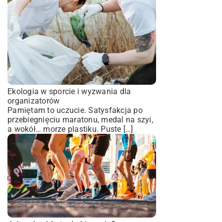
Ekologia w sporcie i wyzwania dla
organizatorów
Pamiętam to uczucie. Satysfakcja po
przebiegnięciu maratonu, medal na szyi,
a wokół… morze plastiku. Puste […]