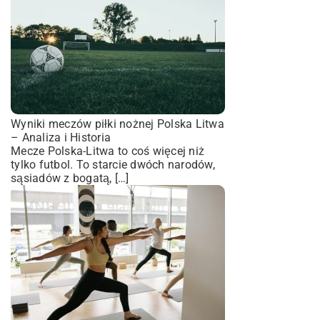
Wyniki meczów piłki nożnej Polska Litwa
– Analiza i Historia
Mecze Polska-Litwa to coś więcej niż
tylko futbol. To starcie dwóch narodów,
sąsiadów z bogatą, […]