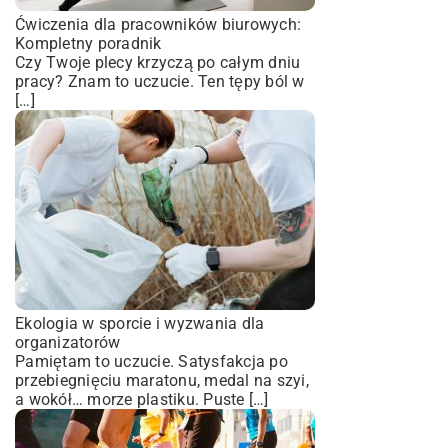
Ćwiczenia dla pracowników biurowych:
Kompletny poradnik
Czy Twoje plecy krzyczą po całym dniu
pracy? Znam to uczucie. Ten tępy ból w
[…]
Ekologia w sporcie i wyzwania dla
organizatorów
Pamiętam to uczucie. Satysfakcja po
przebiegnięciu maratonu, medal na szyi,
a wokół… morze plastiku. Puste […]