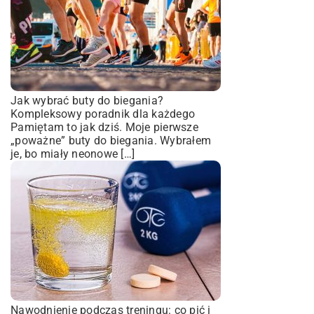
Jak wybrać buty do biegania?
Kompleksowy poradnik dla każdego
Pamiętam to jak dziś. Moje pierwsze
„poważne” buty do biegania. Wybrałem
je, bo miały neonowe […]
Nawodnienie podczas treningu: co pić i