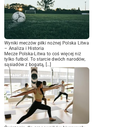
Wyniki meczów piłki nożnej Polska Litwa
– Analiza i Historia
Mecze Polska-Litwa to coś więcej niż
tylko futbol. To starcie dwóch narodów,
sąsiadów z bogatą, […]