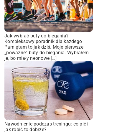
Jak wybrać buty do biegania?
Kompleksowy poradnik dla każdego
Pamiętam to jak dziś. Moje pierwsze
„poważne” buty do biegania. Wybrałem
je, bo miały neonowe […]
Nawodnienie podczas treningu: co pić i
jak robić to dobrze?