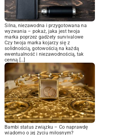
Silna, niezawodna i przygotowana na
wyzwania – pokaż, jaka jest twoja
marka poprzez gadżety survivalowe
Czy twoja marka kojarzy się z
solidnością, gotowością na każdą
ewentualność i niezawodnością, tak
cenną […]
Bambi status związku – Co naprawdę
wiadomo o jej życiu miłosnym?