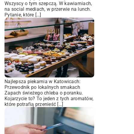
Wszyscy o tym szepczą. W kawiarniach,
na social mediach, w przerwie na lunch.
Pytanie, które […]
Najlepsza piekarnia w Katowicach:
Przewodnik po lokalnych smakach
Zapach świeżego chleba o poranku.
Kojarzycie to? To jeden z tych aromatów,
które potrafią przenieść […]