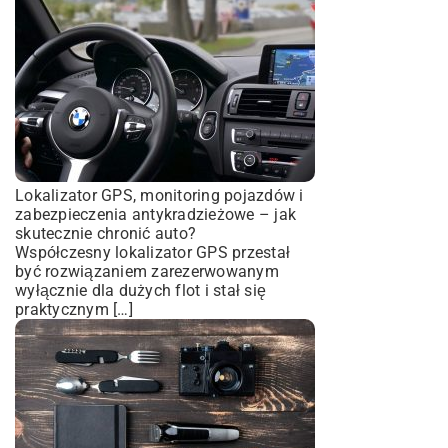
Lokalizator GPS, monitoring pojazdów i
zabezpieczenia antykradzieżowe – jak
skutecznie chronić auto?
Współczesny lokalizator GPS przestał
być rozwiązaniem zarezerwowanym
wyłącznie dla dużych flot i stał się
praktycznym […]