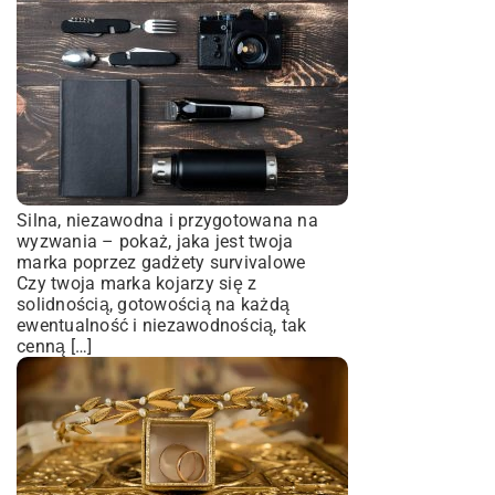
Silna, niezawodna i przygotowana na
wyzwania – pokaż, jaka jest twoja
marka poprzez gadżety survivalowe
Czy twoja marka kojarzy się z
solidnością, gotowością na każdą
ewentualność i niezawodnością, tak
cenną […]