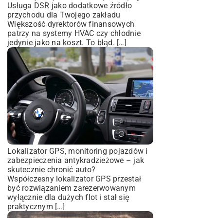
Usługa DSR jako dodatkowe źródło
przychodu dla Twojego zakładu
Większość dyrektorów finansowych
patrzy na systemy HVAC czy chłodnie
jedynie jako na koszt. To błąd. […]
Lokalizator GPS, monitoring pojazdów i
zabezpieczenia antykradzieżowe – jak
skutecznie chronić auto?
Współczesny lokalizator GPS przestał
być rozwiązaniem zarezerwowanym
wyłącznie dla dużych flot i stał się
praktycznym […]