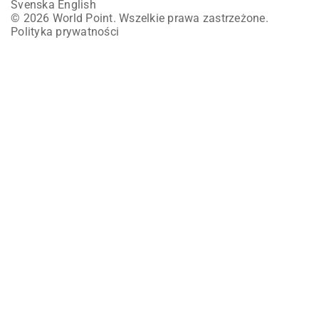
Svenska
English
© 2026 World Point. Wszelkie prawa zastrzeżone.
Polityka prywatności