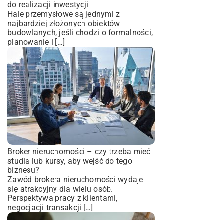
do realizacji inwestycji
Hale przemysłowe są jednymi z
najbardziej złożonych obiektów
budowlanych, jeśli chodzi o formalności,
planowanie i […]
Broker nieruchomości – czy trzeba mieć
studia lub kursy, aby wejść do tego
biznesu?
Zawód brokera nieruchomości wydaje
się atrakcyjny dla wielu osób.
Perspektywa pracy z klientami,
negocjacji transakcji […]