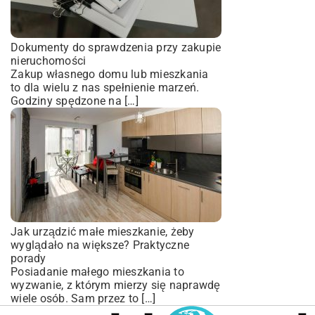
Dokumenty do sprawdzenia przy zakupie
nieruchomości
Zakup własnego domu lub mieszkania
to dla wielu z nas spełnienie marzeń.
Godziny spędzone na […]
Jak urządzić małe mieszkanie, żeby
wyglądało na większe? Praktyczne
porady
Posiadanie małego mieszkania to
wyzwanie, z którym mierzy się naprawdę
wiele osób. Sam przez to […]