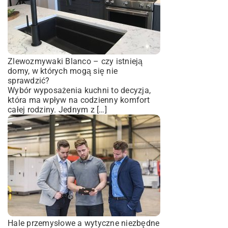
Zlewozmywaki Blanco – czy istnieją
domy, w których mogą się nie
sprawdzić?
Wybór wyposażenia kuchni to decyzja,
która ma wpływ na codzienny komfort
całej rodziny. Jednym z […]
Hale przemysłowe a wytyczne niezbędne