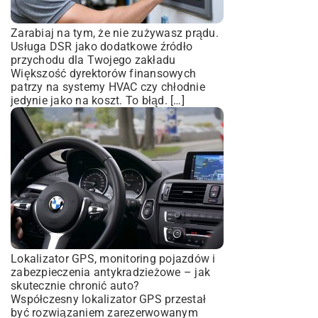
Zarabiaj na tym, że nie zużywasz prądu.
Usługa DSR jako dodatkowe źródło
przychodu dla Twojego zakładu
Większość dyrektorów finansowych
patrzy na systemy HVAC czy chłodnie
jedynie jako na koszt. To błąd. […]
Lokalizator GPS, monitoring pojazdów i
zabezpieczenia antykradzieżowe – jak
skutecznie chronić auto?
Współczesny lokalizator GPS przestał
być rozwiązaniem zarezerwowanym