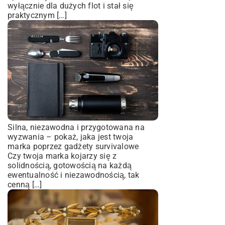
wyłącznie dla dużych flot i stał się
praktycznym […]
Silna, niezawodna i przygotowana na
wyzwania – pokaż, jaka jest twoja
marka poprzez gadżety survivalowe
Czy twoja marka kojarzy się z
solidnością, gotowością na każdą
ewentualność i niezawodnością, tak
cenną […]