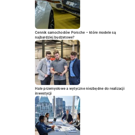
Cennik samochodów Porsche – które modele są
najbardziej budżetowe?
Hale przemysłowe a wytyczne niezbędne do realizacji
inwestycji