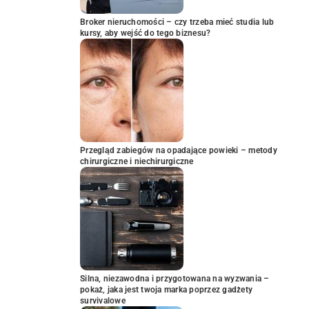
Broker nieruchomości – czy trzeba mieć studia lub
kursy, aby wejść do tego biznesu?
Przegląd zabiegów na opadające powieki – metody
chirurgiczne i niechirurgiczne
Silna, niezawodna i przygotowana na wyzwania –
pokaż, jaka jest twoja marka poprzez gadżety
survivalowe