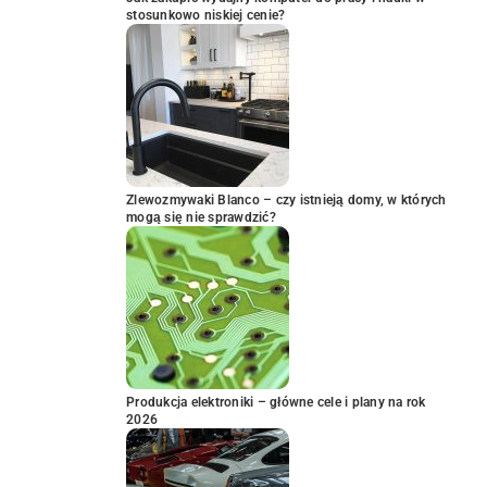
stosunkowo niskiej cenie?
Zlewozmywaki Blanco – czy istnieją domy, w których
mogą się nie sprawdzić?
Produkcja elektroniki – główne cele i plany na rok
2026