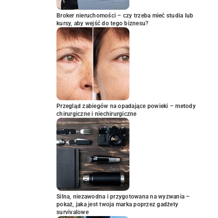
Broker nieruchomości – czy trzeba mieć studia lub
kursy, aby wejść do tego biznesu?
Przegląd zabiegów na opadające powieki – metody
chirurgiczne i niechirurgiczne
Silna, niezawodna i przygotowana na wyzwania –
pokaż, jaka jest twoja marka poprzez gadżety
survivalowe