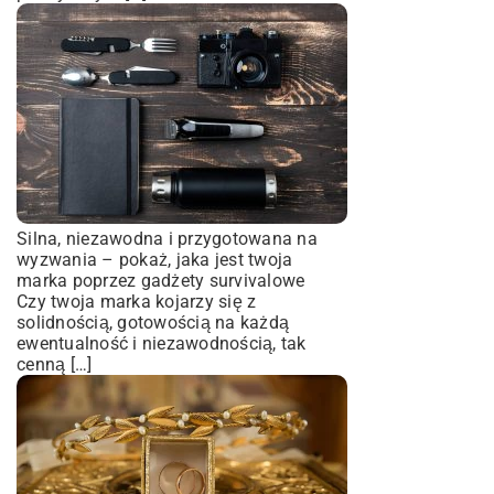
Silna, niezawodna i przygotowana na
wyzwania – pokaż, jaka jest twoja
marka poprzez gadżety survivalowe
Czy twoja marka kojarzy się z
solidnością, gotowością na każdą
ewentualność i niezawodnością, tak
cenną […]