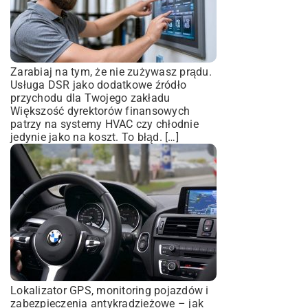
Zarabiaj na tym, że nie zużywasz prądu.
Usługa DSR jako dodatkowe źródło
przychodu dla Twojego zakładu
Większość dyrektorów finansowych
patrzy na systemy HVAC czy chłodnie
jedynie jako na koszt. To błąd. […]
Lokalizator GPS, monitoring pojazdów i
zabezpieczenia antykradzieżowe – jak