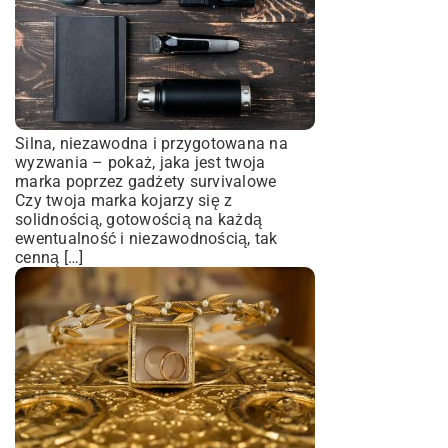
Silna, niezawodna i przygotowana na
wyzwania – pokaż, jaka jest twoja
marka poprzez gadżety survivalowe
Czy twoja marka kojarzy się z
solidnością, gotowością na każdą
ewentualność i niezawodnością, tak
cenną […]