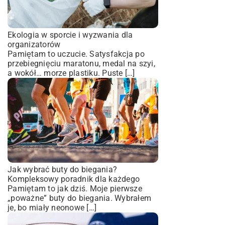
Ekologia w sporcie i wyzwania dla
organizatorów
Pamiętam to uczucie. Satysfakcja po
przebiegnięciu maratonu, medal na szyi,
a wokół… morze plastiku. Puste […]
Jak wybrać buty do biegania?
Kompleksowy poradnik dla każdego
Pamiętam to jak dziś. Moje pierwsze
„poważne” buty do biegania. Wybrałem
je, bo miały neonowe […]