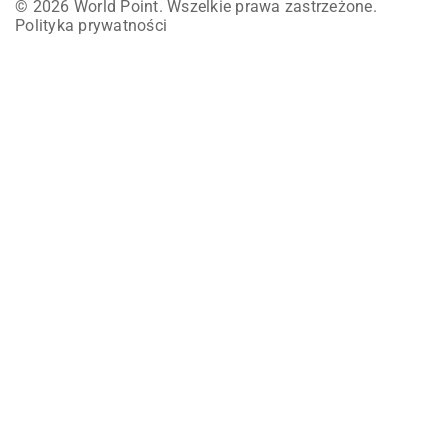
© 2026 World Point. Wszelkie prawa zastrzeżone.
Polityka prywatności