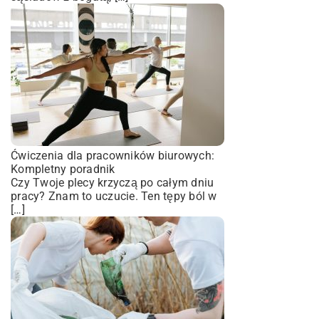
Ćwiczenia dla pracowników biurowych:
Kompletny poradnik
Czy Twoje plecy krzyczą po całym dniu
pracy? Znam to uczucie. Ten tępy ból w
[…]