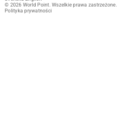
© 2026 World Point. Wszelkie prawa zastrzeżone.
Polityka prywatności