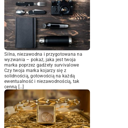
Silna, niezawodna i przygotowana na
wyzwania – pokaż, jaka jest twoja
marka poprzez gadżety survivalowe
Czy twoja marka kojarzy się z
solidnością, gotowością na każdą
ewentualność i niezawodnością, tak
cenną […]