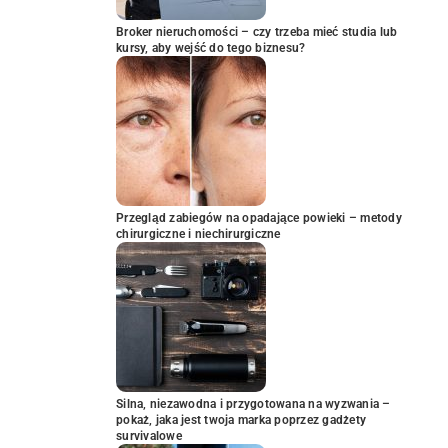
Broker nieruchomości – czy trzeba mieć studia lub
kursy, aby wejść do tego biznesu?
Przegląd zabiegów na opadające powieki – metody
chirurgiczne i niechirurgiczne
Silna, niezawodna i przygotowana na wyzwania –
pokaż, jaka jest twoja marka poprzez gadżety
survivalowe