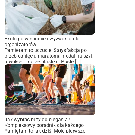
Ekologia w sporcie i wyzwania dla
organizatorów
Pamiętam to uczucie. Satysfakcja po
przebiegnięciu maratonu, medal na szyi,
a wokół… morze plastiku. Puste […]
Jak wybrać buty do biegania?
Kompleksowy poradnik dla każdego
Pamiętam to jak dziś. Moje pierwsze