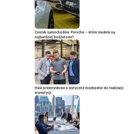
Cennik samochodów Porsche – które modele są
najbardziej budżetowe?
Hale przemysłowe a wytyczne niezbędne do realizacji
inwestycji