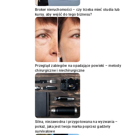
Broker nieruchomości – czy trzeba mieć studia lub
kursy, aby wejść do tego biznesu?
Przegląd zabiegów na opadające powieki – metody
chirurgiczne i niechirurgiczne
Silna, niezawodna i przygotowana na wyzwania –
pokaż, jaka jest twoja marka poprzez gadżety
survivalowe