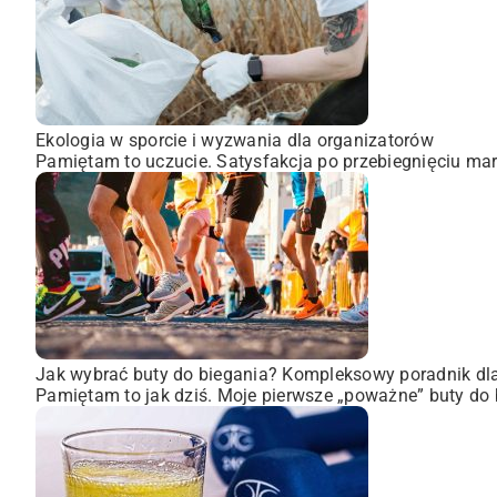
Ekologia w sporcie i wyzwania dla organizatorów
Pamiętam to uczucie. Satysfakcja po przebiegnięciu mara
Jak wybrać buty do biegania? Kompleksowy poradnik dl
Pamiętam to jak dziś. Moje pierwsze „poważne” buty do 