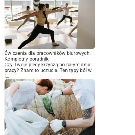
Ćwiczenia dla pracowników biurowych:
Kompletny poradnik
Czy Twoje plecy krzyczą po całym dniu
pracy? Znam to uczucie. Ten tępy ból w
[…]