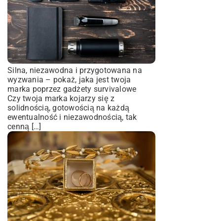
Silna, niezawodna i przygotowana na
wyzwania – pokaż, jaka jest twoja
marka poprzez gadżety survivalowe
Czy twoja marka kojarzy się z
solidnością, gotowością na każdą
ewentualność i niezawodnością, tak
cenną […]