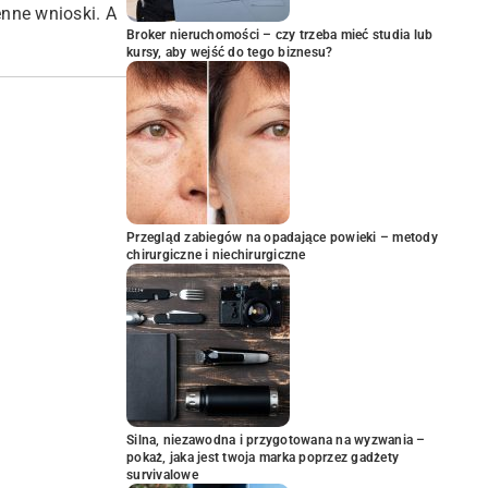
nne wnioski. A
Broker nieruchomości – czy trzeba mieć studia lub
kursy, aby wejść do tego biznesu?
Przegląd zabiegów na opadające powieki – metody
chirurgiczne i niechirurgiczne
Silna, niezawodna i przygotowana na wyzwania –
pokaż, jaka jest twoja marka poprzez gadżety
survivalowe