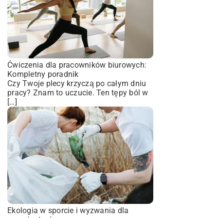
Ćwiczenia dla pracowników biurowych:
Kompletny poradnik
Czy Twoje plecy krzyczą po całym dniu
pracy? Znam to uczucie. Ten tępy ból w
[…]
Ekologia w sporcie i wyzwania dla