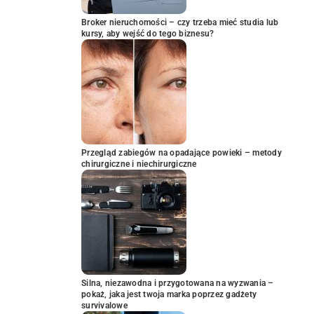
Broker nieruchomości – czy trzeba mieć studia lub
kursy, aby wejść do tego biznesu?
Przegląd zabiegów na opadające powieki – metody
chirurgiczne i niechirurgiczne
Silna, niezawodna i przygotowana na wyzwania –
pokaż, jaka jest twoja marka poprzez gadżety
survivalowe