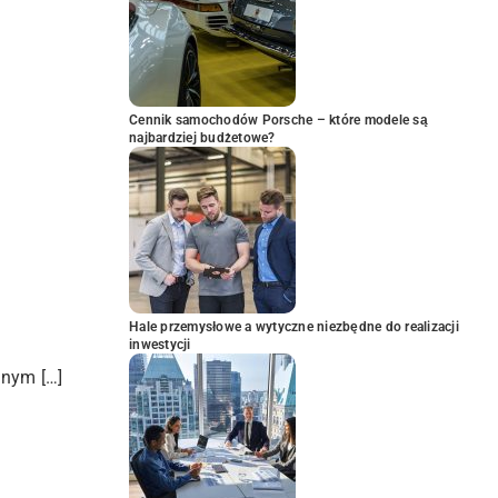
Cennik samochodów Porsche – które modele są
najbardziej budżetowe?
Hale przemysłowe a wytyczne niezbędne do realizacji
inwestycji
znym […]