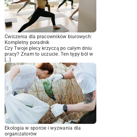
Ćwiczenia dla pracowników biurowych:
Kompletny poradnik
Czy Twoje plecy krzyczą po całym dniu
pracy? Znam to uczucie. Ten tępy ból w
[…]
Ekologia w sporcie i wyzwania dla
organizatorów