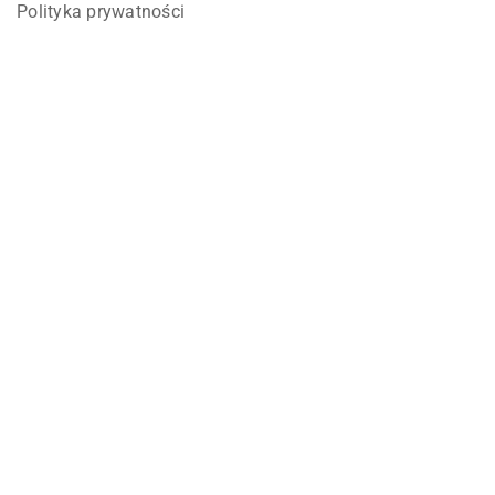
Polityka prywatności