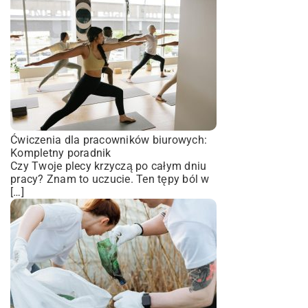
Ćwiczenia dla pracowników biurowych:
Kompletny poradnik
Czy Twoje plecy krzyczą po całym dniu
pracy? Znam to uczucie. Ten tępy ból w
[…]