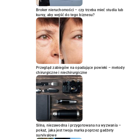
Broker nieruchomości – czy trzeba mieć studia lub
kursy, aby wejść do tego biznesu?
Przegląd zabiegów na opadające powieki – metody
chirurgiczne i niechirurgiczne
Silna, niezawodna i przygotowana na wyzwania –
pokaż, jaka jest twoja marka poprzez gadżety
survivalowe