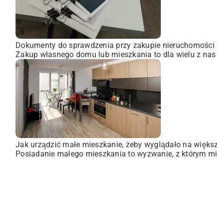
Dokumenty do sprawdzenia przy zakupie nieruchomości
Zakup własnego domu lub mieszkania to dla wielu z nas
Jak urządzić małe mieszkanie, żeby wyglądało na więks
Posiadanie małego mieszkania to wyzwanie, z którym mie