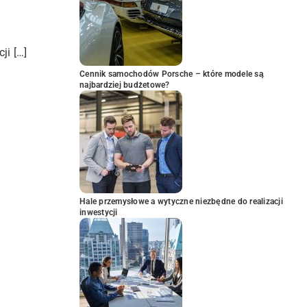
ji […]
Cennik samochodów Porsche – które modele są
najbardziej budżetowe?
Hale przemysłowe a wytyczne niezbędne do realizacji
inwestycji