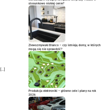
stosunkowo niskiej cenie?
Zlewozmywaki Blanco – czy istnieją domy, w których
mogą się nie sprawdzić?
[…]
Produkcja elektroniki – główne cele i plany na rok
2026