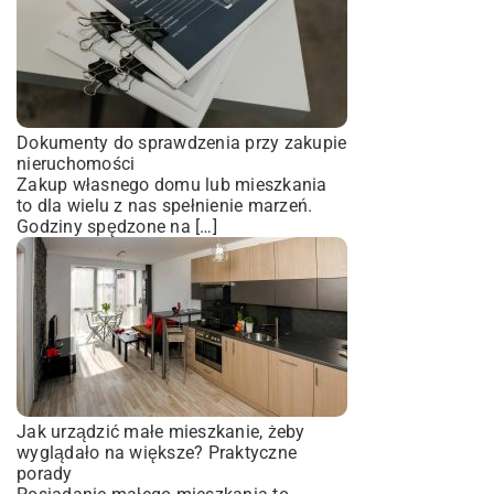
Dokumenty do sprawdzenia przy zakupie
nieruchomości
Zakup własnego domu lub mieszkania
to dla wielu z nas spełnienie marzeń.
Godziny spędzone na […]
Jak urządzić małe mieszkanie, żeby
wyglądało na większe? Praktyczne
porady