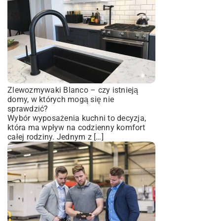
Zlewozmywaki Blanco – czy istnieją
domy, w których mogą się nie
sprawdzić?
Wybór wyposażenia kuchni to decyzja,
która ma wpływ na codzienny komfort
całej rodziny. Jednym z […]