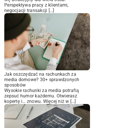
Perspektywa pracy z klientami,
negocjacji transakcji […]
Jak oszczędzać na rachunkach za
media domowe? 30+ sprawdzonych
sposobów
Wysokie rachunki za media potrafią
zepsuć humor każdemu. Otwierasz
kopertę i… znowu. Więcej niż w […]