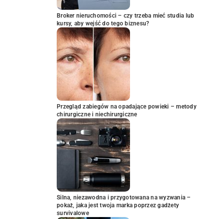
Broker nieruchomości – czy trzeba mieć studia lub
kursy, aby wejść do tego biznesu?
Przegląd zabiegów na opadające powieki – metody
chirurgiczne i niechirurgiczne
Silna, niezawodna i przygotowana na wyzwania –
pokaż, jaka jest twoja marka poprzez gadżety
survivalowe