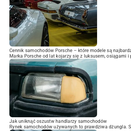
Cennik samochodów Porsche – które modele są najbardz
Marka Porsche od lat kojarzy się z luksusem, osiągami i 
Jak uniknąć oszustw handlarzy samochodów
Rynek samochodów używanych to prawdziwa dżungla. Seri