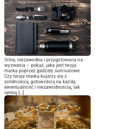
Silna, niezawodna i przygotowana na
wyzwania – pokaż, jaka jest twoja
marka poprzez gadżety survivalowe
Czy twoja marka kojarzy się z
solidnością, gotowością na każdą
ewentualność i niezawodnością, tak
cenną […]