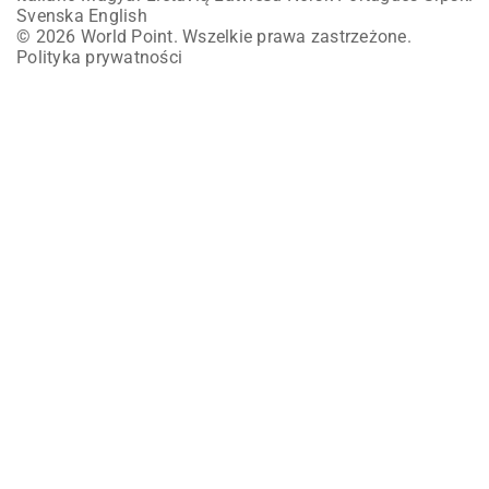
Svenska
English
© 2026 World Point. Wszelkie prawa zastrzeżone.
Polityka prywatności