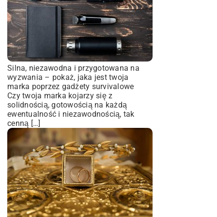
Silna, niezawodna i przygotowana na
wyzwania – pokaż, jaka jest twoja
marka poprzez gadżety survivalowe
Czy twoja marka kojarzy się z
solidnością, gotowością na każdą
ewentualność i niezawodnością, tak
cenną […]