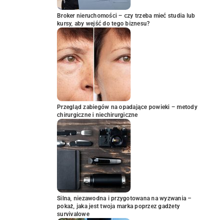
Broker nieruchomości – czy trzeba mieć studia lub
kursy, aby wejść do tego biznesu?
Przegląd zabiegów na opadające powieki – metody
chirurgiczne i niechirurgiczne
Silna, niezawodna i przygotowana na wyzwania –
pokaż, jaka jest twoja marka poprzez gadżety
survivalowe