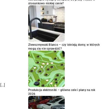
stosunkowo niskiej cenie?
Zlewozmywaki Blanco – czy istnieją domy, w których
mogą się nie sprawdzić?
[…]
Produkcja elektroniki – główne cele i plany na rok
2026