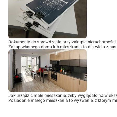
Dokumenty do sprawdzenia przy zakupie nieruchomości
Zakup własnego domu lub mieszkania to dla wielu z nas
Jak urządzić małe mieszkanie, żeby wyglądało na więks
Posiadanie małego mieszkania to wyzwanie, z którym mie