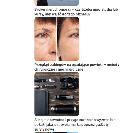
Broker nieruchomości – czy trzeba mieć studia lub
kursy, aby wejść do tego biznesu?
Przegląd zabiegów na opadające powieki – metody
chirurgiczne i niechirurgiczne
Silna, niezawodna i przygotowana na wyzwania –
pokaż, jaka jest twoja marka poprzez gadżety
survivalowe