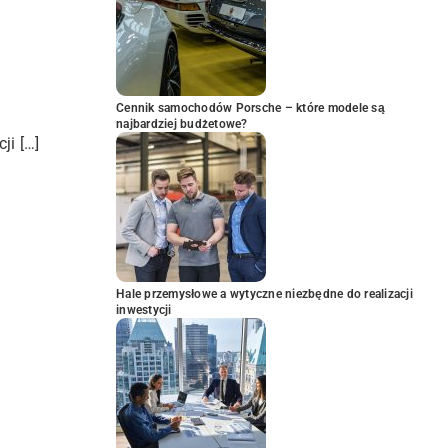
Cennik samochodów Porsche – które modele są
najbardziej budżetowe?
ji […]
Hale przemysłowe a wytyczne niezbędne do realizacji
inwestycji