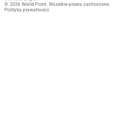
© 2026 World Point. Wszelkie prawa zastrzeżone.
Polityka prywatności