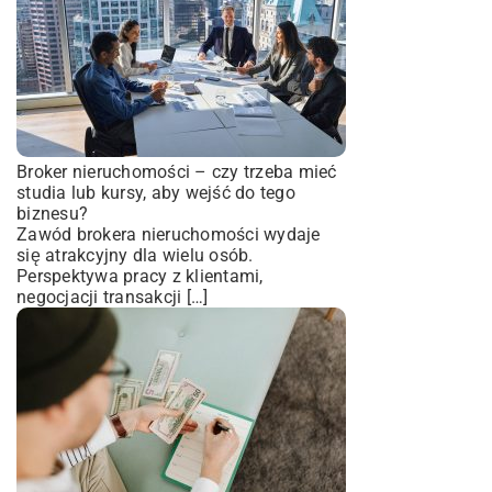
Broker nieruchomości – czy trzeba mieć
studia lub kursy, aby wejść do tego
biznesu?
Zawód brokera nieruchomości wydaje
się atrakcyjny dla wielu osób.
Perspektywa pracy z klientami,
negocjacji transakcji […]