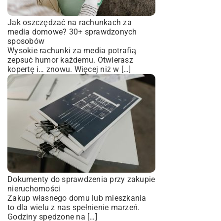
Jak oszczędzać na rachunkach za
media domowe? 30+ sprawdzonych
sposobów
Wysokie rachunki za media potrafią
zepsuć humor każdemu. Otwierasz
kopertę i… znowu. Więcej niż w […]
Dokumenty do sprawdzenia przy zakupie
nieruchomości
Zakup własnego domu lub mieszkania
to dla wielu z nas spełnienie marzeń.
Godziny spędzone na […]