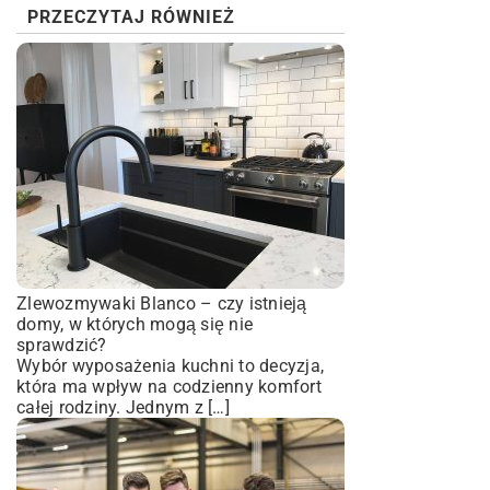
PRZECZYTAJ RÓWNIEŻ
Zlewozmywaki Blanco – czy istnieją
domy, w których mogą się nie
sprawdzić?
Wybór wyposażenia kuchni to decyzja,
która ma wpływ na codzienny komfort
całej rodziny. Jednym z […]