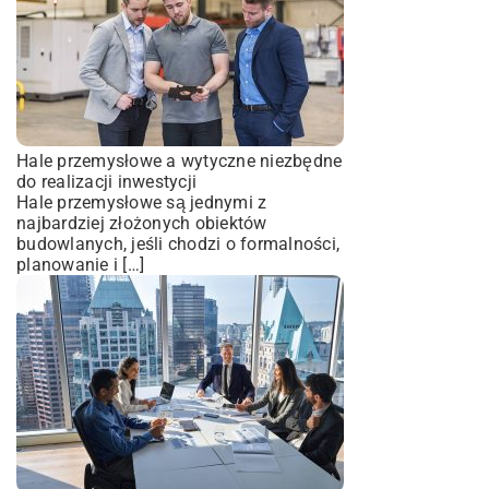
Hale przemysłowe a wytyczne niezbędne
do realizacji inwestycji
Hale przemysłowe są jednymi z
najbardziej złożonych obiektów
budowlanych, jeśli chodzi o formalności,
planowanie i […]