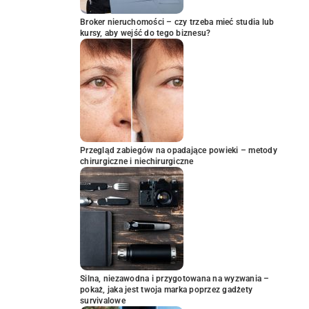
Broker nieruchomości – czy trzeba mieć studia lub
kursy, aby wejść do tego biznesu?
Przegląd zabiegów na opadające powieki – metody
chirurgiczne i niechirurgiczne
Silna, niezawodna i przygotowana na wyzwania –
pokaż, jaka jest twoja marka poprzez gadżety
survivalowe