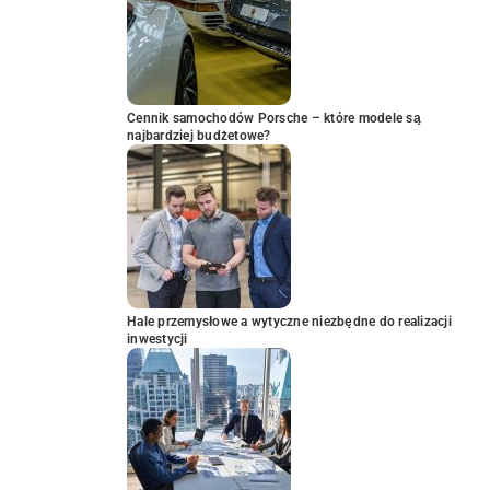
Cennik samochodów Porsche – które modele są
najbardziej budżetowe?
Hale przemysłowe a wytyczne niezbędne do realizacji
inwestycji