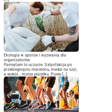
Ekologia w sporcie i wyzwania dla
organizatorów
Pamiętam to uczucie. Satysfakcja po
przebiegnięciu maratonu, medal na szyi,
a wokół… morze plastiku. Puste […]