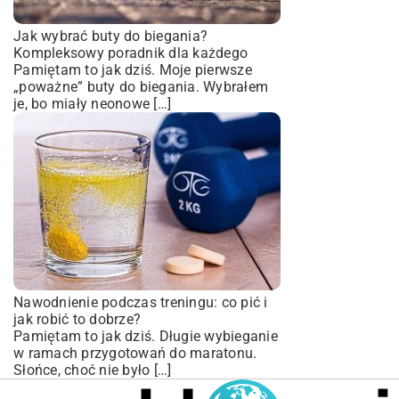
Jak wybrać buty do biegania?
Kompleksowy poradnik dla każdego
Pamiętam to jak dziś. Moje pierwsze
„poważne” buty do biegania. Wybrałem
je, bo miały neonowe […]
Nawodnienie podczas treningu: co pić i
jak robić to dobrze?
Pamiętam to jak dziś. Długie wybieganie
w ramach przygotowań do maratonu.
Słońce, choć nie było […]