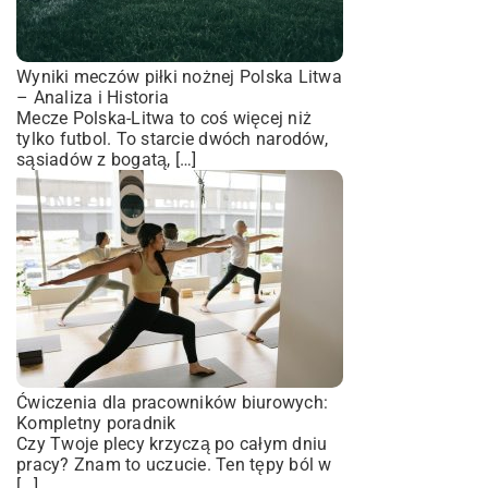
Wyniki meczów piłki nożnej Polska Litwa
– Analiza i Historia
Mecze Polska-Litwa to coś więcej niż
tylko futbol. To starcie dwóch narodów,
sąsiadów z bogatą, […]
Ćwiczenia dla pracowników biurowych:
Kompletny poradnik
Czy Twoje plecy krzyczą po całym dniu
pracy? Znam to uczucie. Ten tępy ból w
[…]