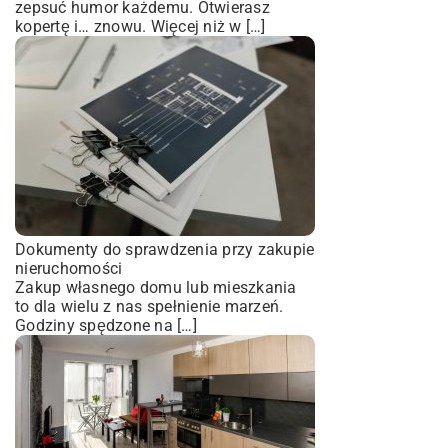
zepsuć humor każdemu. Otwierasz
kopertę i… znowu. Więcej niż w […]
Dokumenty do sprawdzenia przy zakupie
nieruchomości
Zakup własnego domu lub mieszkania
to dla wielu z nas spełnienie marzeń.
Godziny spędzone na […]