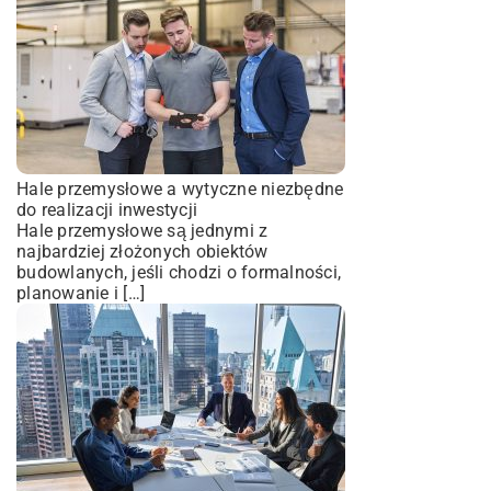
Hale przemysłowe a wytyczne niezbędne
do realizacji inwestycji
Hale przemysłowe są jednymi z
najbardziej złożonych obiektów
budowlanych, jeśli chodzi o formalności,
planowanie i […]