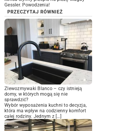
Gessler
. Powodzenia!
PRZECZYTAJ RÓWNIEŻ
Zlewozmywaki Blanco – czy istnieją
domy, w których mogą się nie
sprawdzić?
Wybór wyposażenia kuchni to decyzja,
która ma wpływ na codzienny komfort
całej rodziny. Jednym z […]