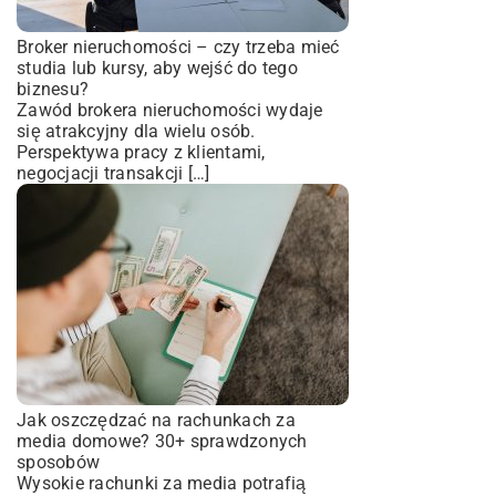
Broker nieruchomości – czy trzeba mieć
studia lub kursy, aby wejść do tego
biznesu?
Zawód brokera nieruchomości wydaje
się atrakcyjny dla wielu osób.
Perspektywa pracy z klientami,
negocjacji transakcji […]
Jak oszczędzać na rachunkach za
media domowe? 30+ sprawdzonych
sposobów
Wysokie rachunki za media potrafią