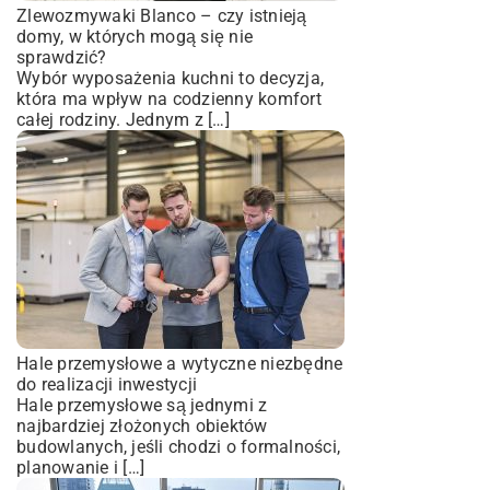
Zlewozmywaki Blanco – czy istnieją
domy, w których mogą się nie
sprawdzić?
Wybór wyposażenia kuchni to decyzja,
która ma wpływ na codzienny komfort
całej rodziny. Jednym z […]
Hale przemysłowe a wytyczne niezbędne
do realizacji inwestycji
Hale przemysłowe są jednymi z
najbardziej złożonych obiektów
budowlanych, jeśli chodzi o formalności,
planowanie i […]