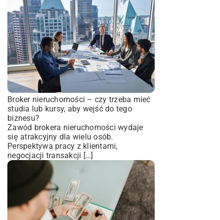
Broker nieruchomości – czy trzeba mieć
studia lub kursy, aby wejść do tego
biznesu?
Zawód brokera nieruchomości wydaje
się atrakcyjny dla wielu osób.
Perspektywa pracy z klientami,
negocjacji transakcji […]