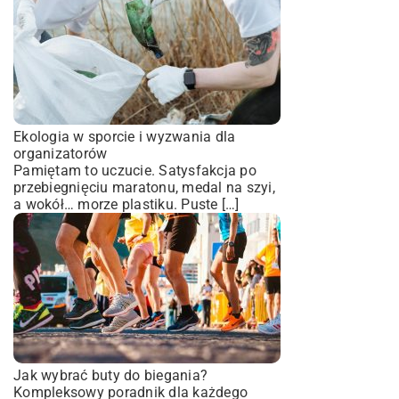
Ekologia w sporcie i wyzwania dla
organizatorów
Pamiętam to uczucie. Satysfakcja po
przebiegnięciu maratonu, medal na szyi,
a wokół… morze plastiku. Puste […]
Jak wybrać buty do biegania?
Kompleksowy poradnik dla każdego