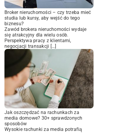
Broker nieruchomości – czy trzeba mieć
studia lub kursy, aby wejść do tego
biznesu?
Zawód brokera nieruchomości wydaje
się atrakcyjny dla wielu osób.
Perspektywa pracy z klientami,
negocjacji transakcji […]
Jak oszczędzać na rachunkach za
media domowe? 30+ sprawdzonych
sposobów
Wysokie rachunki za media potrafią