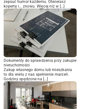
zepsuć humor każdemu. Otwierasz
kopertę i… znowu. Więcej niż w […]
Dokumenty do sprawdzenia przy zakupie
nieruchomości
Zakup własnego domu lub mieszkania
to dla wielu z nas spełnienie marzeń.
Godziny spędzone na […]