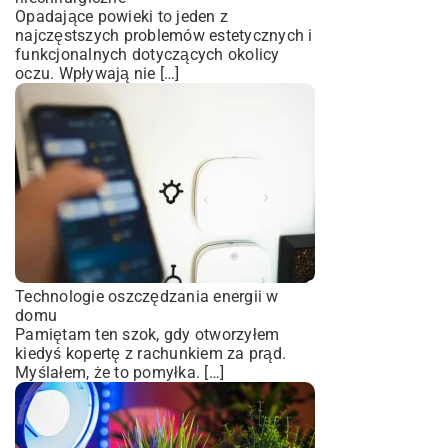
Opadające powieki to jeden z
najczęstszych problemów estetycznych i
funkcjonalnych dotyczących okolicy
oczu. Wpływają nie […]
Technologie oszczędzania energii w
domu
Pamiętam ten szok, gdy otworzyłem
kiedyś kopertę z rachunkiem za prąd.
Myślałem, że to pomyłka. […]