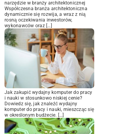
narzędzie w branży architektonicznej
Współczesna branża architektoniczna
dynamicznie się rozwija, a wraz z nią
rosną oczekiwania inwestorów,
wykonawców oraz […]
Jak zakupić wydajny komputer do pracy
i nauki w stosunkowo niskiej cenie?
Dowiedz się, jak znaleźć wydajny
komputer do pracy i nauki, mieszcząc się
w określonym budżecie. […]