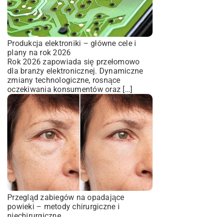
Produkcja elektroniki – główne cele i
plany na rok 2026
Rok 2026 zapowiada się przełomowo
dla branży elektronicznej. Dynamiczne
zmiany technologiczne, rosnące
oczekiwania konsumentów oraz […]
Przegląd zabiegów na opadające
powieki – metody chirurgiczne i
niechirurgiczne