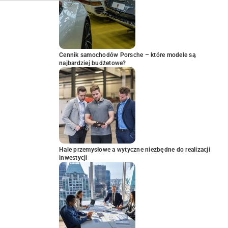
Cennik samochodów Porsche – które modele są
najbardziej budżetowe?
Hale przemysłowe a wytyczne niezbędne do realizacji
inwestycji