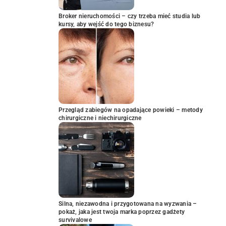
Broker nieruchomości – czy trzeba mieć studia lub
kursy, aby wejść do tego biznesu?
Przegląd zabiegów na opadające powieki – metody
chirurgiczne i niechirurgiczne
Silna, niezawodna i przygotowana na wyzwania –
pokaż, jaka jest twoja marka poprzez gadżety
survivalowe