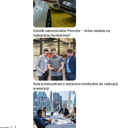
Cennik samochodów Porsche – które modele są
najbardziej budżetowe?
Hale przemysłowe a wytyczne niezbędne do realizacji
inwestycji