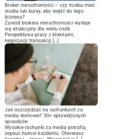
Broker nieruchomości – czy trzeba mieć
studia lub kursy, aby wejść do tego
biznesu?
Zawód brokera nieruchomości wydaje
się atrakcyjny dla wielu osób.
Perspektywa pracy z klientami,
negocjacji transakcji […]
Jak oszczędzać na rachunkach za
media domowe? 30+ sprawdzonych
sposobów
Wysokie rachunki za media potrafią
zepsuć humor każdemu. Otwierasz