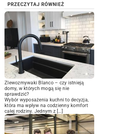
PRZECZYTAJ RÓWNIEŻ
Zlewozmywaki Blanco – czy istnieją
domy, w których mogą się nie
sprawdzić?
Wybór wyposażenia kuchni to decyzja,
która ma wpływ na codzienny komfort
całej rodziny. Jednym z […]