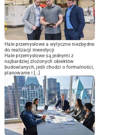
Hale przemysłowe a wytyczne niezbędne
do realizacji inwestycji
Hale przemysłowe są jednymi z
najbardziej złożonych obiektów
budowlanych, jeśli chodzi o formalności,
planowanie i […]