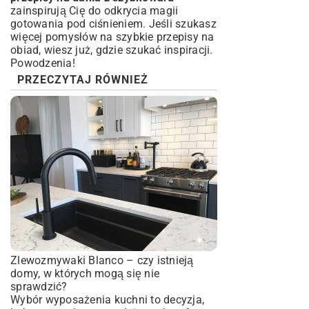
zainspirują Cię do odkrycia magii
gotowania pod ciśnieniem. Jeśli szukasz
więcej pomysłów na
szybkie przepisy na
obiad
, wiesz już, gdzie szukać inspiracji.
Powodzenia!
PRZECZYTAJ RÓWNIEŻ
Zlewozmywaki Blanco – czy istnieją
domy, w których mogą się nie
sprawdzić?
Wybór wyposażenia kuchni to decyzja,