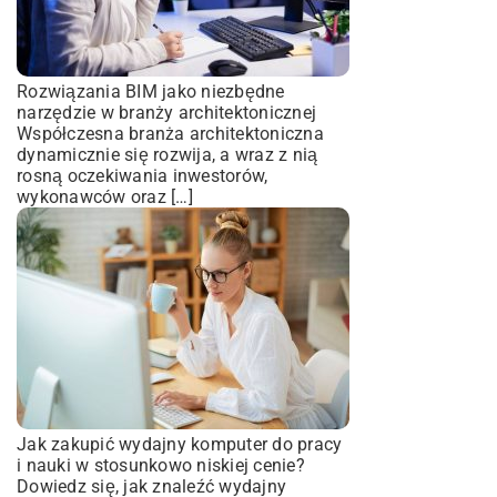
Rozwiązania BIM jako niezbędne
narzędzie w branży architektonicznej
Współczesna branża architektoniczna
dynamicznie się rozwija, a wraz z nią
rosną oczekiwania inwestorów,
wykonawców oraz […]
Jak zakupić wydajny komputer do pracy
i nauki w stosunkowo niskiej cenie?
Dowiedz się, jak znaleźć wydajny