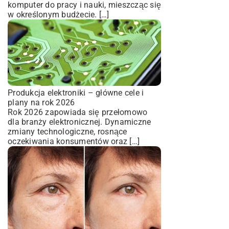
komputer do pracy i nauki, mieszcząc się
w określonym budżecie. […]
Produkcja elektroniki – główne cele i
plany na rok 2026
Rok 2026 zapowiada się przełomowo
dla branży elektronicznej. Dynamiczne
zmiany technologiczne, rosnące
oczekiwania konsumentów oraz […]