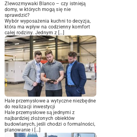
Zlewozmywaki Blanco – czy istnieją
domy, w których mogą się nie
sprawdzić?
Wybór wyposażenia kuchni to decyzja,
która ma wpływ na codzienny komfort
całej rodziny. Jednym z […]
Hale przemysłowe a wytyczne niezbędne
do realizacji inwestycji
Hale przemysłowe są jednymi z
najbardziej złożonych obiektów
budowlanych, jeśli chodzi o formalności,
planowanie i […]