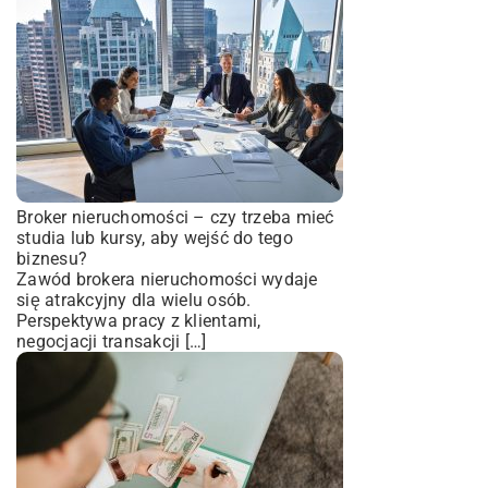
Broker nieruchomości – czy trzeba mieć
studia lub kursy, aby wejść do tego
biznesu?
Zawód brokera nieruchomości wydaje
się atrakcyjny dla wielu osób.
Perspektywa pracy z klientami,
negocjacji transakcji […]