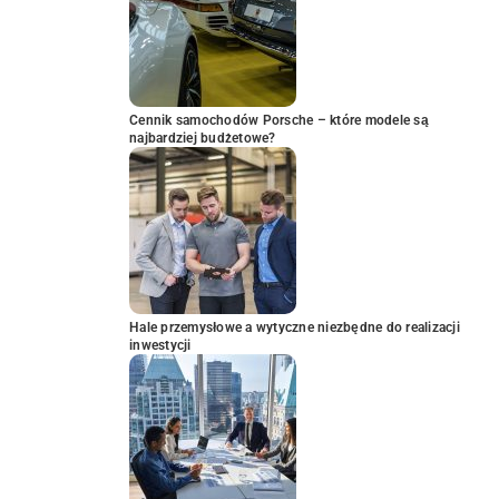
Cennik samochodów Porsche – które modele są
najbardziej budżetowe?
Hale przemysłowe a wytyczne niezbędne do realizacji
inwestycji