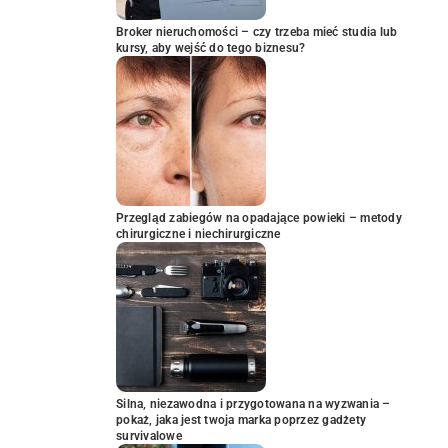
Broker nieruchomości – czy trzeba mieć studia lub
kursy, aby wejść do tego biznesu?
Przegląd zabiegów na opadające powieki – metody
chirurgiczne i niechirurgiczne
Silna, niezawodna i przygotowana na wyzwania –
pokaż, jaka jest twoja marka poprzez gadżety
survivalowe