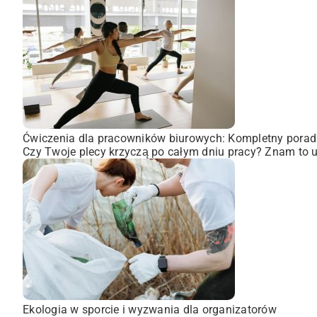
Ćwiczenia dla pracowników biurowych: Kompletny porad
Czy Twoje plecy krzyczą po całym dniu pracy? Znam to uc
Ekologia w sporcie i wyzwania dla organizatorów