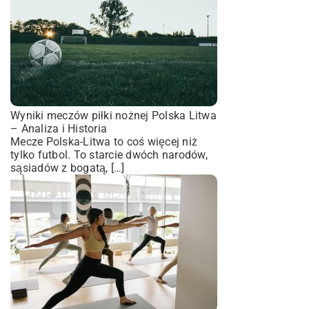
Wyniki meczów piłki nożnej Polska Litwa
– Analiza i Historia
Mecze Polska-Litwa to coś więcej niż
tylko futbol. To starcie dwóch narodów,
sąsiadów z bogatą, […]