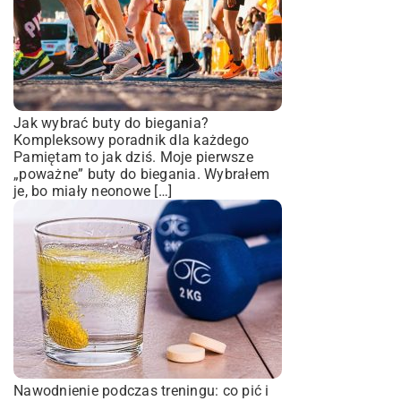
Jak wybrać buty do biegania?
Kompleksowy poradnik dla każdego
Pamiętam to jak dziś. Moje pierwsze
„poważne” buty do biegania. Wybrałem
je, bo miały neonowe […]
Nawodnienie podczas treningu: co pić i