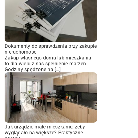
Dokumenty do sprawdzenia przy zakupie
nieruchomości
Zakup własnego domu lub mieszkania
to dla wielu z nas spełnienie marzeń.
Godziny spędzone na […]
Jak urządzić małe mieszkanie, żeby
wyglądało na większe? Praktyczne