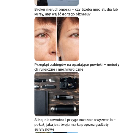
Broker nieruchomości – czy trzeba mieć studia lub
kursy, aby wejść do tego biznesu?
Przegląd zabiegów na opadające powieki – metody
chirurgiczne i niechirurgiczne
Silna, niezawodna i przygotowana na wyzwania –
pokaż, jaka jest twoja marka poprzez gadżety
survivalowe