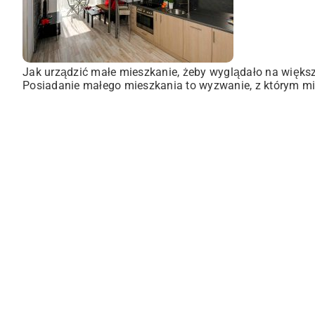
Jak urządzić małe mieszkanie, żeby wyglądało na więks
Posiadanie małego mieszkania to wyzwanie, z którym mie