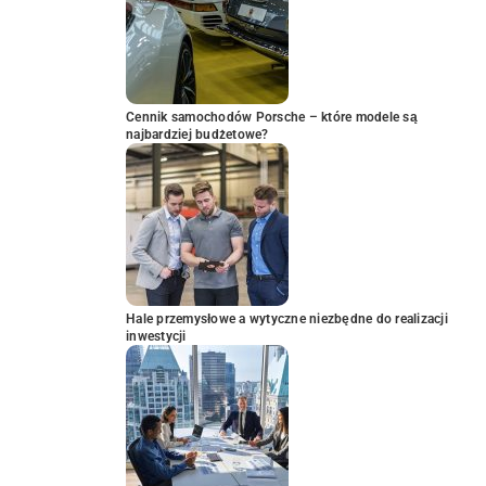
Cennik samochodów Porsche – które modele są
najbardziej budżetowe?
Hale przemysłowe a wytyczne niezbędne do realizacji
inwestycji