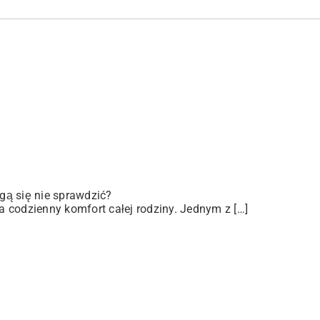
gą się nie sprawdzić?
 codzienny komfort całej rodziny. Jednym z […]